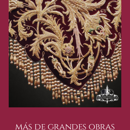
más de grandes obras