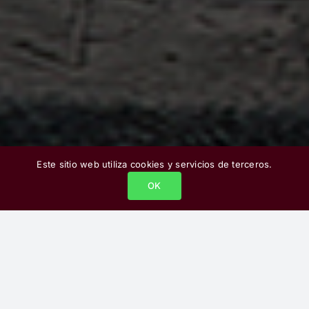
Este sitio web utiliza cookies y servicios de terceros.
OK