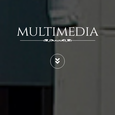
multimedia